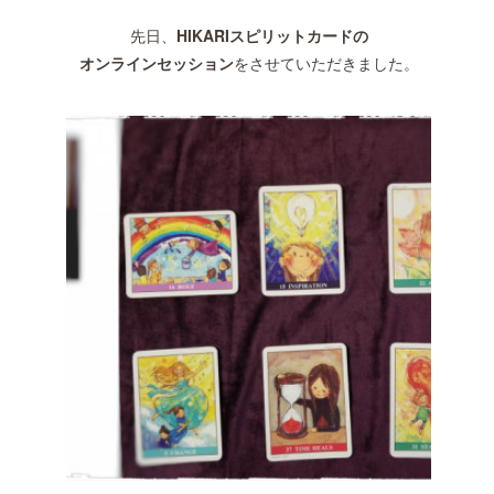
先日、
HIKARIスピリットカードの
オンラインセッション
をさせていただきました。