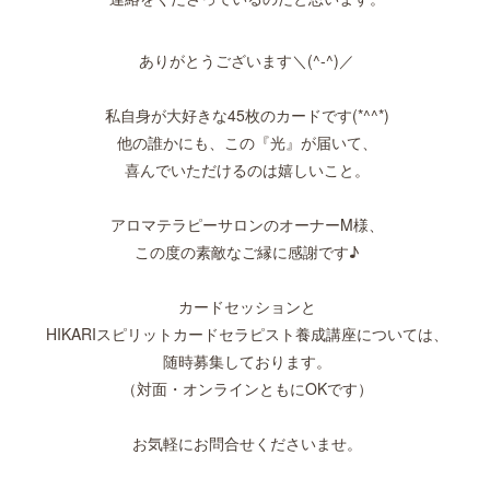
ありがとうございます＼(^-^)／
私自身が大好きな45枚のカードです(*^^*)
他の誰かにも、この『光』が届いて、
喜んでいただけるのは嬉しいこと。
アロマテラピーサロンのオーナーM様、
この度の素敵なご縁に感謝です♪
カードセッションと
HIKARIスピリットカードセラピスト養成講座については、
随時募集しております。
（対面・オンラインともにOKです）
お気軽にお問合せくださいませ。