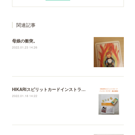
関連記事
母娘の衝突。
2022.01.23 14:26
HIKARIスピリットカードインストラクター養成講座♪
2022.01.18 14:22