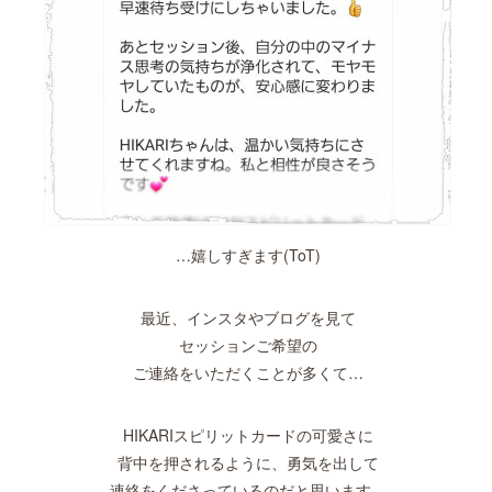
…嬉しすぎます(ToT)
最近、インスタやブログを見て
セッションご希望の
ご連絡をいただくことが多くて…
HIKARIスピリットカードの可愛さに
背中を押されるように、勇気を出して
連絡をくださっているのだと思います。