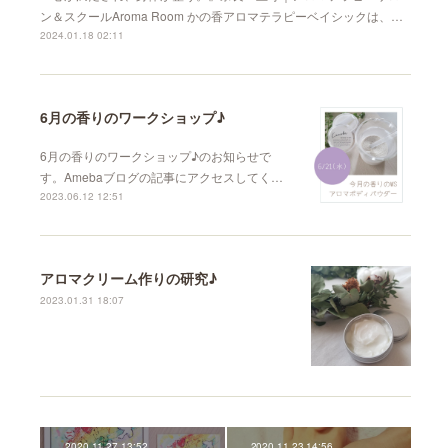
ン＆スクールAroma Room かの香アロマテラピーベイシックは、…
2024.01.18 02:11
6月の香りのワークショップ♪︎
6月の香りのワークショップ♪︎のお知らせで
す。Amebaブログの記事にアクセスしてく…
2023.06.12 12:51
アロマクリーム作りの研究♪
2023.01.31 18:07
2020.11.27 13:52
2020.11.23 14:56