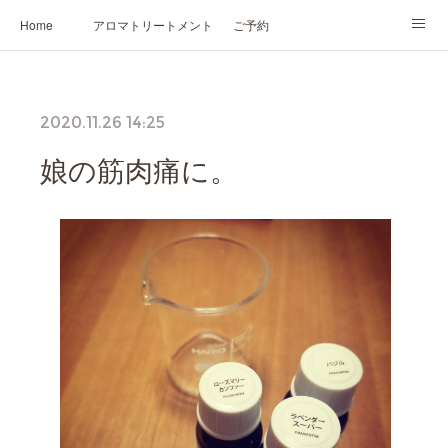
Home
アロマトリートメント
ご予約
NARD JAPAN認定講座
HIKARIスピリットカード®
かの香について
2020.11.26 14:25
プロフィール
娘の筋肉痛に。