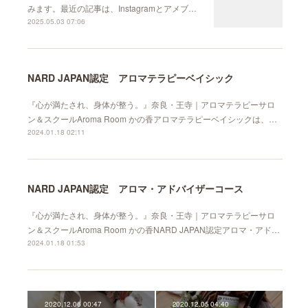
みます。最近の記事は、Instagramとアメブ…
2025.05.03 07:06
NARD JAPAN認定 アロマテラピーベイシック
『心が満たされ、身体が整う。』奈良・王寺｜アロマテラピーサロ
ン＆スクールAroma Room かの香アロマテラピーベイシックは、…
2024.01.18 02:11
NARD JAPAN認定 アロマ・アドバイザーコース
『心が満たされ、身体が整う。』奈良・王寺｜アロマテラピーサロ
ン＆スクールAroma Room かの香NARD JAPAN認定アロマ・アド…
2024.01.18 01:53
2020.12.06 00:47
2020.12.05 04:40