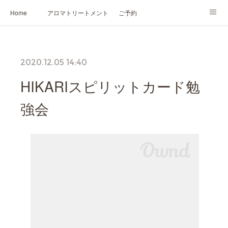
Home
アロマトリートメント
ご予約
NARD JAPAN認定講座
HIKARIスピリットカード®
かの香について
2020.12.05 14:40
プロフィール
HIKARIスピリットカード勉
強会