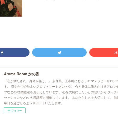
Aroma Room かの香
『心が満たされ、身体が整う。』 奈良県、王寺町にある アロマテラピーサロン
す。 穏やかで心地よいアロマトリートメントや、 心と身体に働きかけるアロマ
ブなどの 植物療法をお伝えしています。 心を大切にしたいとの想いから タッチ
セッションなどの 各種講座も開催しています。 あなたらしさを大切にして、 健
毎日を過ごせるようサポートいたします。
フォロー