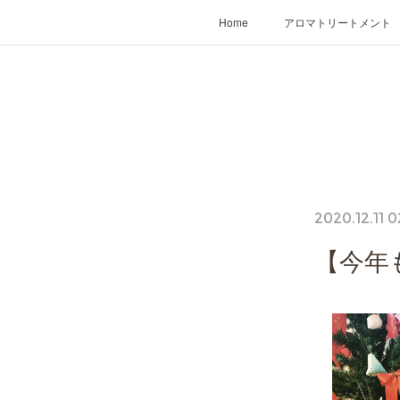
Home
アロマトリートメント
2020.12.11 0
【今年