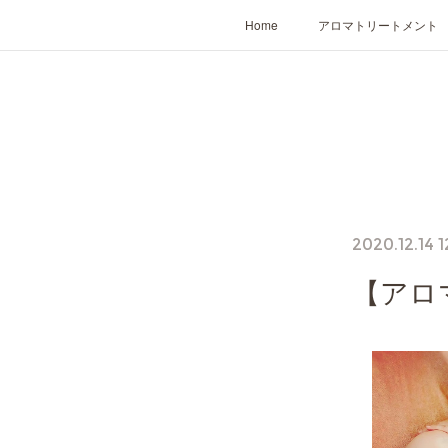
Home
アロマトリートメント
2020.12.14 1
【アロ