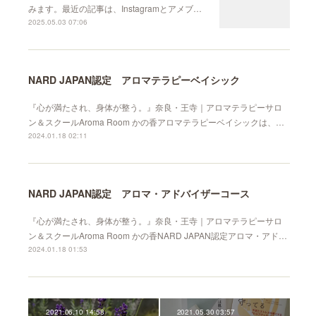
みます。最近の記事は、Instagramとアメブ…
2025.05.03 07:06
NARD JAPAN認定 アロマテラピーベイシック
『心が満たされ、身体が整う。』奈良・王寺｜アロマテラピーサロ
ン＆スクールAroma Room かの香アロマテラピーベイシックは、…
2024.01.18 02:11
NARD JAPAN認定 アロマ・アドバイザーコース
『心が満たされ、身体が整う。』奈良・王寺｜アロマテラピーサロ
ン＆スクールAroma Room かの香NARD JAPAN認定アロマ・アド…
2024.01.18 01:53
2021.06.10 14:58
2021.05.30 03:57