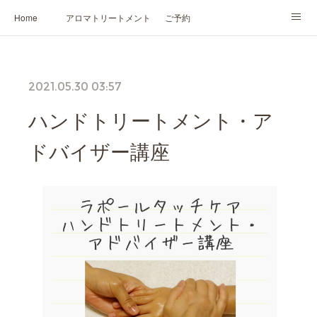
Home
アロマトリートメント
ご予約
NARD JAPAN認定講座
HIKARIスピリットカード®
かの香について
2021.05.30 03:57
プロフィール
ハンドトリートメント・ア
ドバイザー講座