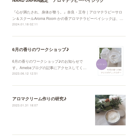
『心が満たされ、身体が整う。』奈良・王寺｜アロマテラピーサロ
ン＆スクールAroma Room かの香アロマテラピーベイシックは、…
2024.01.18 02:11
6月の香りのワークショップ♪︎
6月の香りのワークショップ♪︎のお知らせで
す。Amebaブログの記事にアクセスしてく…
2023.06.12 12:51
アロマクリーム作りの研究♪
2023.01.31 18:07