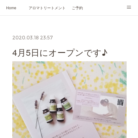
Home
アロマトリートメント
ご予約
NARD JAPAN認定講座
HIKARIスピリットカード®
かの香について
2020.03.18 23:57
プロフィール
4月5日にオープンです♪