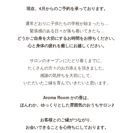
現在、4月からのご予約を承っております。
通常どおりに子供たちの学校が始まったら…
緊張感のある日々が落ち着いてきたら…
どうかご自身を大切にするお時間をお持ちください。
心と身体の疲れを癒しにお越しください。
サロンのオープンにたどり着くまでに、
たくさんの方々のお力添えを頂きました。
感謝の気持ちを大切にして、
いただいたご縁を育んでいきたいと思います。
Aroma Room かの香は、
ほんわか、ゆっくりとした雰囲気のおうちサロン♪
お客様とのご縁がつながり、
お会いできることを心待ちにしております。