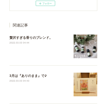
フォロー
関連記事
贅沢すぎる香りのブレンド。
2022.03.03 04:44
3月は『ありのまま』で♪
2022.03.03 04:43