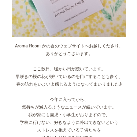
Aroma Room かの香のウェブサイトへお越しくださり、
ありがとうございます。
ここ数日、暖かい日が続いています。
早咲きの桜の花が咲いているのを目にすることも多く、
春の訪れをいよいよ感じるようになってまいりました♪
今年に入ってから、
気持ちが滅入るようなニュースが続いています。
我が家にも園児・小学生がおりますので、
学校に行けない、好きなように外出できないという
ストレスを抱えている子供たちを