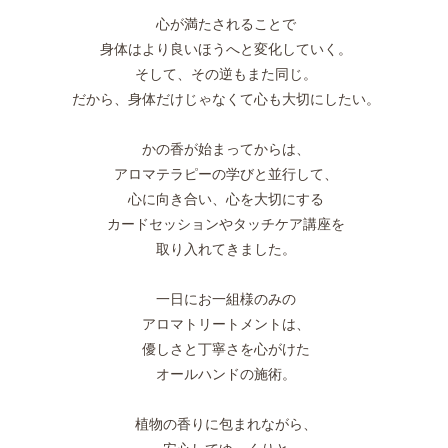
心が満たされることで
身体はより良いほうへと変化していく。
そして、その逆もまた同じ。
だから、身体だけじゃなくて心も大切にしたい。
かの香が始まってからは、
アロマテラピーの学びと並行して、
心に向き合い、心を大切にする
カードセッションやタッチケア講座を
取り入れてきました。
一日にお一組様のみの
アロマトリートメントは、
優しさと丁寧さを心がけた
オールハンドの施術。
植物の香りに包まれながら、
安心してゆっくりと