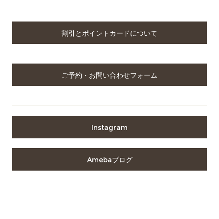
割引とポイントカードについて
ご予約・お問い合わせフォーム
Instagram
Amebaブログ