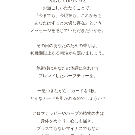
お過ごしいただくことで、
『今までも、今現在も、これからも
あなたはずっと大切な存在』という
メッセージを感じていただきたいから。
その日のあなたのための香りは、
40種類以上ある精油から選びましょう。
施術後はあなたの体調に合わせて
ブレンドしたハーブティーを。
一息つきながら、カードを1枚。
どんなカードを引かれるのでしょうか？
アロマテラピーやハーブの植物の力は
身体をめぐり、心にも届き、
プラスでもないマイナスでもない