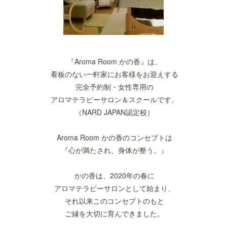
『Aroma Room かの香』は、
看板のない一軒家にお客様をお迎えする
完全予約制・女性専用の
アロマテラピーサロン＆スクールです。
（NARD JAPAN認定校）
Aroma Room かの香のコンセプトは
『心が満たされ、身体が整う。』
かの香は、2020年の春に
アロマテラピーサロンとして始まり、
それ以来このコンセプトのもと
ご縁を大切に育んできました。