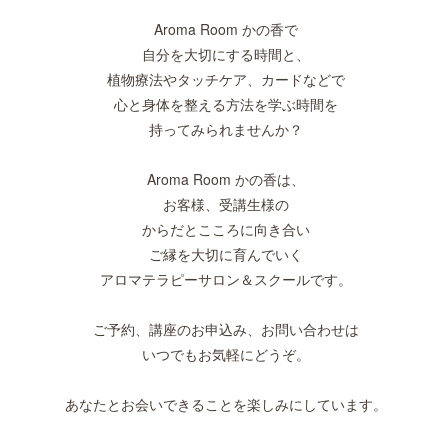
Aroma Room かの香で
自分を大切にする時間と、
植物療法やタッチケア、カードなどで
心と身体を整える方法を学ぶ時間を
持ってみられませんか？
Aroma Room かの香は、
お客様、受講生様の
からだとこころに向き合い
ご縁を大切に育んでいく
アロマテラピーサロン＆スクールです。
ご予約、講座のお申込み、お問い合わせは
いつでもお気軽にどうぞ。
あなたとお会いできることを楽しみにしています。