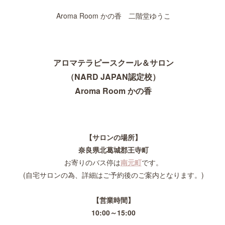
Aroma Room かの香 二階堂ゆうこ
アロマテラピースクール＆サロン
（NARD JAPAN認定校）
Aroma Room かの香
【サロンの場所】
奈良県北葛城郡王寺町
お寄りのバス停は
南元町
です。
(自宅サロンの為、詳細はご予約後のご案内となります。)
【営業時間】
10:00～15:00