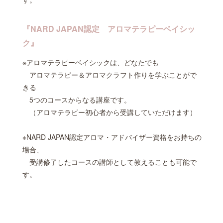
『NARD JAPAN認定 アロマテラピーベイシッ
ク』
※アロマテラピーベイシックは、どなたでも
アロマテラピー＆アロマクラフト作りを学ぶことがで
きる
5つのコースからなる講座です。
（アロマテラピー初心者から受講していただけます）
※NARD JAPAN認定アロマ・アドバイザー資格をお持ちの
場合、
受講修了したコースの講師として教えることも可能で
す。