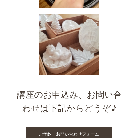
講座のお申込み、お問い合
わせは下記からどうぞ♪
ご予約・お問い合わせフォーム