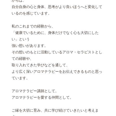
自分自身の心と身体、思考がより良いほうへと変化して
いるのを感じています。
私のこれまでの経験から、
「健康でいるために、身体だけでなく心も大切にした
い」という
強い想いがあります。
その想いのもとに活動しているアロマ・セラピストとし
ての経験や、
取り入れてきた学びなどを通して、
より広く深いアロマテラピーをお伝えできるものと思っ
ています。
アロマテラピー講師として。
アロマテラピーを愛する仲間として。
ご縁を大切に育み、共に学び続けていきたいと考えま