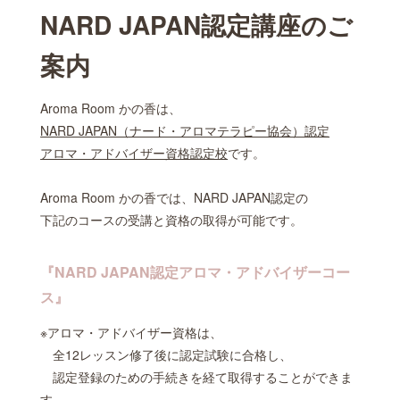
NARD JAPAN認定講座のご
案内
Aroma Room かの香は、
NARD JAPAN（ナード・アロマテラピー協会）認定
アロマ・アドバイザー資格認定校
です。
Aroma Room かの香では、NARD JAPAN認定の
下記のコースの受講と資格の取得が可能です。
『NARD JAPAN認定アロマ・アドバイザーコー
ス』
※アロマ・アドバイザー資格は、
全12レッスン修了後に認定試験に合格し、
認定登録のための手続きを経て取得することができま
す。