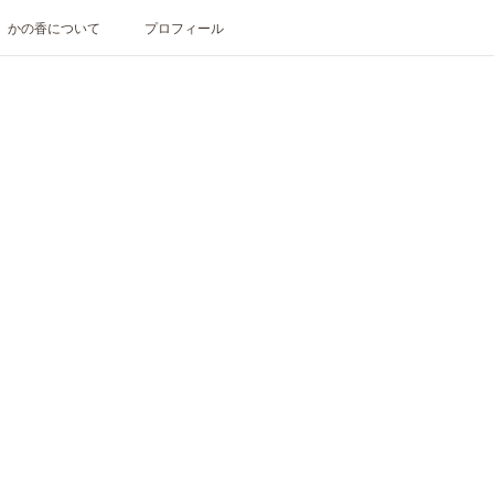
かの香について
プロフィール