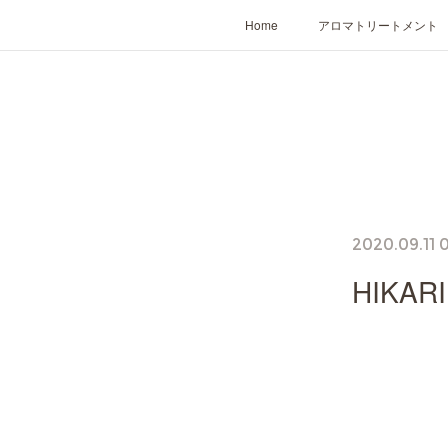
Home
アロマトリートメント
2020.09.11 0
HIK