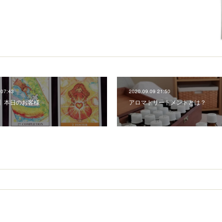
 07:43
2020.09.09 21:50
RI】本日のお客様
アロマトリートメントとは？