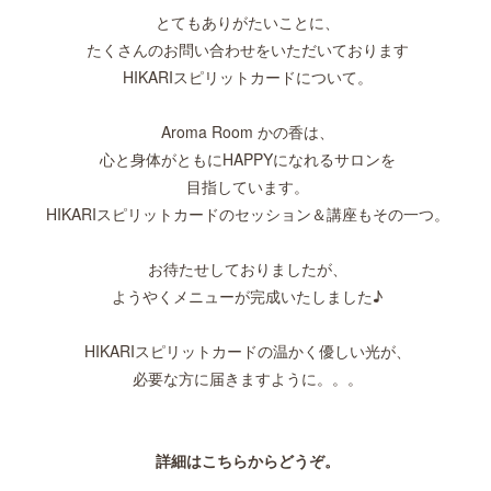
とてもありがたいことに、
たくさんのお問い合わせをいただいております
HIKARIスピリットカードについて。
Aroma Room かの香は、
心と身体がともにHAPPYになれるサロンを
目指しています。
HIKARIスピリットカードのセッション＆講座もその一つ。
お待たせしておりましたが、
ようやくメニューが完成いたしました♪
HIKARIスピリットカードの温かく優しい光が、
必要な方に届きますように。。。
詳細はこちらからどうぞ。