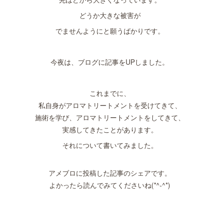
どうか大きな被害が
でませんようにと願うばかりです。
今夜は、ブログに記事をUPしました。
これまでに、
私自身がアロマトリートメントを受けてきて、
施術を学び、アロマトリートメントをしてきて、
実感してきたことがあります。
それについて書いてみました。
アメブロに投稿した記事のシェアです。
よかったら読んでみてくださいね(*^-^*)