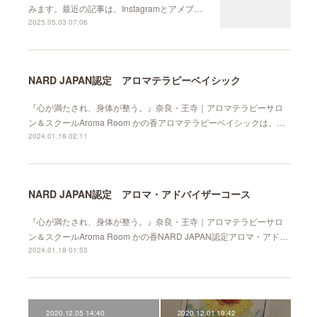
みます。最近の記事は、Instagramとアメブ…
2025.05.03 07:06
NARD JAPAN認定 アロマテラピーベイシック
『心が満たされ、身体が整う。』奈良・王寺｜アロマテラピーサロ
ン＆スクールAroma Room かの香アロマテラピーベイシックは、…
2024.01.18 02:11
NARD JAPAN認定 アロマ・アドバイザーコース
『心が満たされ、身体が整う。』奈良・王寺｜アロマテラピーサロ
ン＆スクールAroma Room かの香NARD JAPAN認定アロマ・アド…
2024.01.18 01:53
2020.12.05 14:40
2020.12.01 19:42