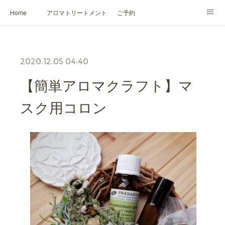
Home
アロマトリートメント
ご予約
NARD JAPAN認定講座
HIKARIスピリットカード®
かの香について
2020.12.05 04:40
プロフィール
【簡単アロマクラフト】マ
スク用コロン