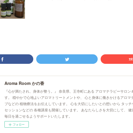
Aroma Room かの香
『心が満たされ、身体が整う。』 奈良県、王寺町にある アロマテラピーサロン
す。 穏やかで心地よいアロマトリートメントや、 心と身体に働きかけるアロマ
ブなどの 植物療法をお伝えしています。 心を大切にしたいとの想いから タッチ
セッションなどの 各種講座も開催しています。 あなたらしさを大切にして、 健
毎日を過ごせるようサポートいたします。
フォロー