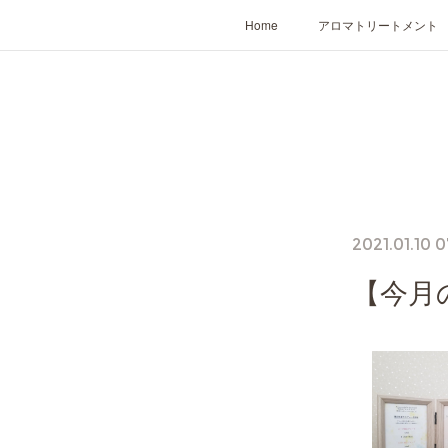
Home
アロマトリートメント
2021.01.10 0
【今月