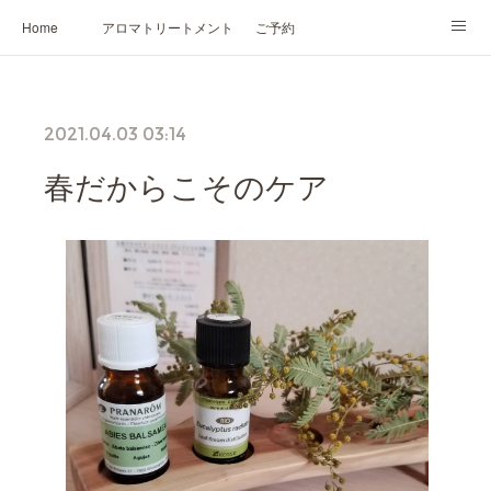
Home
アロマトリートメント
ご予約
NARD JAPAN認定講座
HIKARIスピリットカード®
かの香について
2021.04.03 03:14
プロフィール
春だからこそのケア