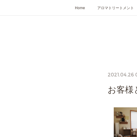
Home
アロマトリートメント
2021.04.26 
お客様