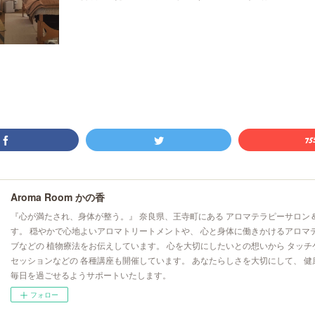
Aroma Room かの香
『心が満たされ、身体が整う。』 奈良県、王寺町にある アロマテラピーサロン
す。 穏やかで心地よいアロマトリートメントや、 心と身体に働きかけるアロマ
ブなどの 植物療法をお伝えしています。 心を大切にしたいとの想いから タッチ
セッションなどの 各種講座も開催しています。 あなたらしさを大切にして、 健
毎日を過ごせるようサポートいたします。
フォロー