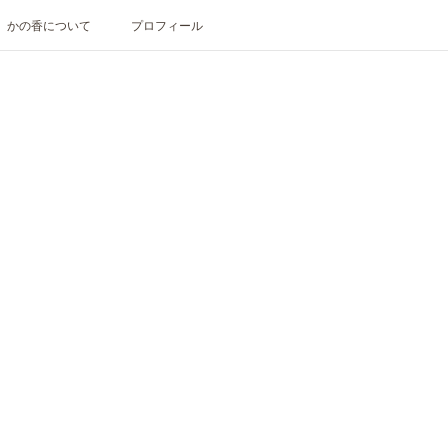
かの香について
プロフィール