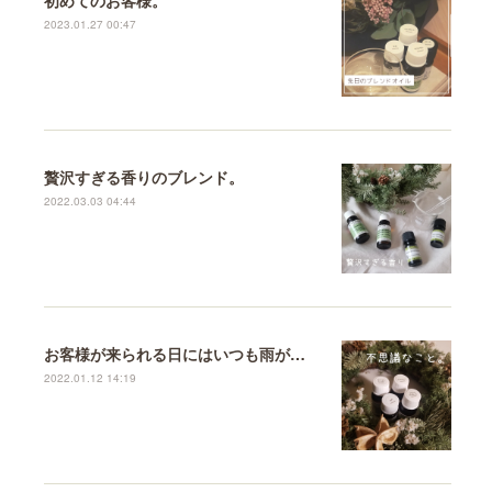
2023.01.27 00:47
贅沢すぎる香りのブレンド。
2022.03.03 04:44
お客様が来られる日にはいつも雨が降る。
2022.01.12 14:19