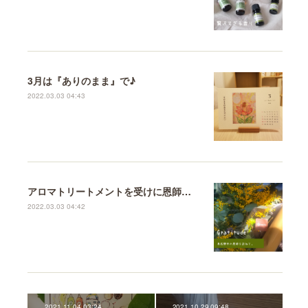
3月は『ありのまま』で♪
2022.03.03 04:43
アロマトリートメントを受けに恩師のもとへ♪
2022.03.03 04:42
2021.11.04 03:24
2021.10.29 09:48