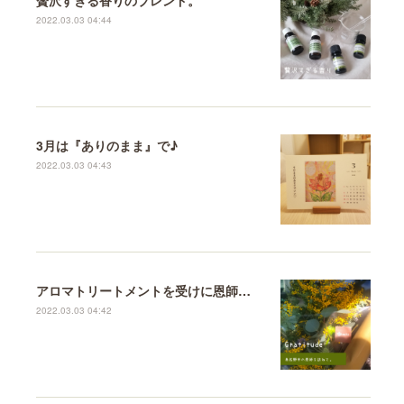
2022.03.03 04:44
3月は『ありのまま』で♪
2022.03.03 04:43
アロマトリートメントを受けに恩師のもとへ♪
2022.03.03 04:42