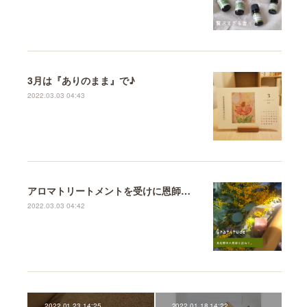
3月は『ありのまま』で♪
2022.03.03 04:43
アロマトリートメントを受けに恩師のもとへ♪
2022.03.03 04:42
2022.01.23 14:25
2022.01.18 14:22