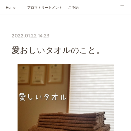
Home
アロマトリートメント
ご予約
NARD JAPAN認定講座
HIKARIスピリットカード®
かの香について
2022.01.22 14:23
プロフィール
愛おしいタオルのこと。