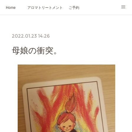
Home
アロマトリートメント
ご予約
NARD JAPAN認定講座
HIKARIスピリットカード®
かの香について
2022.01.23 14:26
プロフィール
母娘の衝突。