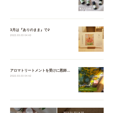
3月は『ありのまま』で♪
2022.03.03 04:43
アロマトリートメントを受けに恩師のもとへ♪
2022.03.03 04:42
2022.01.25 02:36
2022.01.23 14:25