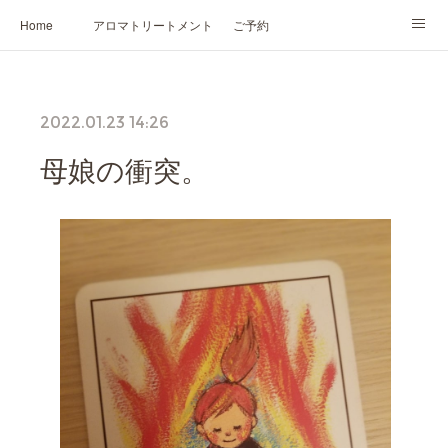
Home
アロマトリートメント
ご予約
NARD JAPAN認定講座
HIKARIスピリットカード®
かの香について
2022.01.23 14:26
プロフィール
母娘の衝突。