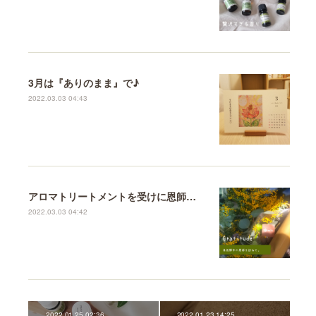
3月は『ありのまま』で♪
2022.03.03 04:43
アロマトリートメントを受けに恩師のもとへ♪
2022.03.03 04:42
2022.01.25 02:36
2022.01.23 14:25