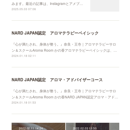
みます。最近の記事は、Instagramとアメブ…
2025.05.03 07:06
NARD JAPAN認定 アロマテラピーベイシック
『心が満たされ、身体が整う。』奈良・王寺｜アロマテラピーサロ
ン＆スクールAroma Room かの香アロマテラピーベイシックは、…
2024.01.18 02:11
NARD JAPAN認定 アロマ・アドバイザーコース
『心が満たされ、身体が整う。』奈良・王寺｜アロマテラピーサロ
ン＆スクールAroma Room かの香NARD JAPAN認定アロマ・アド…
2024.01.18 01:53
2022.02.11 14:24
2022.02.03 13:50