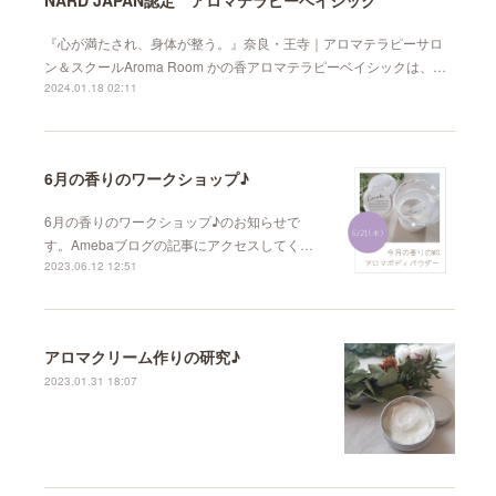
『心が満たされ、身体が整う。』奈良・王寺｜アロマテラピーサロ
ン＆スクールAroma Room かの香アロマテラピーベイシックは、…
2024.01.18 02:11
6月の香りのワークショップ♪︎
6月の香りのワークショップ♪︎のお知らせで
す。Amebaブログの記事にアクセスしてく…
2023.06.12 12:51
アロマクリーム作りの研究♪
2023.01.31 18:07