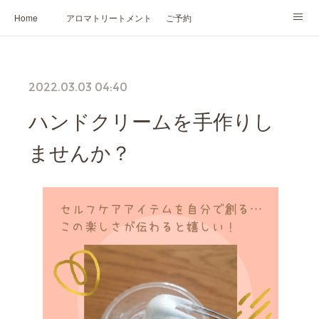
Home
アロマトリートメント
ご予約
NARD JAPAN認定講座
HIKARIスピリットカード®
かの香について
2022.03.03 04:40
プロフィール
ハンドクリームを手作りし
ませんか？