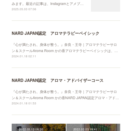
みます。最近の記事は、Instagramとアメブ…
2025.05.03 07:06
NARD JAPAN認定 アロマテラピーベイシック
『心が満たされ、身体が整う。』奈良・王寺｜アロマテラピーサロ
ン＆スクールAroma Room かの香アロマテラピーベイシックは、…
2024.01.18 02:11
NARD JAPAN認定 アロマ・アドバイザーコース
『心が満たされ、身体が整う。』奈良・王寺｜アロマテラピーサロ
ン＆スクールAroma Room かの香NARD JAPAN認定アロマ・アド…
2024.01.18 01:53
2022.03.13 06:20
2022.03.03 19:41