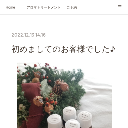
Home
アロマトリートメント
ご予約
NARD JAPAN認定講座
HIKARIスピリットカード®
かの香について
2022.12.13 14:16
プロフィール
初めましてのお客様でした♪