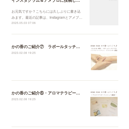
お元気ですか？こちらには久しぶりに書き込
みます。最近の記事は、Instagramとアメブ…
2025.05.03 07:06
かの香のご紹介⑦ ラポールタッチケア講座について
2023.02.08 19:25
かの香のご紹介⑥・アロマテラピーベイシック講座
2023.02.08 19:25