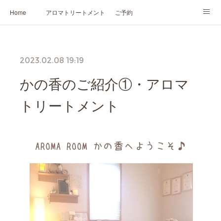
Home
アロマトリートメント
ご予約
NARD JAPAN認定講座
HIKARIスピリットカード®
かの香について
2023.02.08 19:19
プロフィール
かの香のご紹介①・アロマ
トリートメント