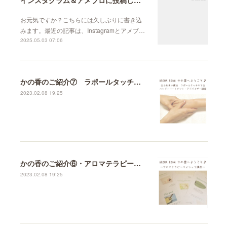
お元気ですか？こちらには久しぶりに書き込
みます。最近の記事は、Instagramとアメブ…
2025.05.03 07:06
かの香のご紹介⑦ ラポールタッチケア講座について
2023.02.08 19:25
かの香のご紹介⑥・アロマテラピーベイシック講座
2023.02.08 19:25