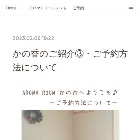
Home
アロマトリートメント
ご予約
NARD JAPAN認定講座
HIKARIスピリットカード®
かの香について
2023.02.08 19:22
プロフィール
かの香のご紹介③・ご予約方
法について