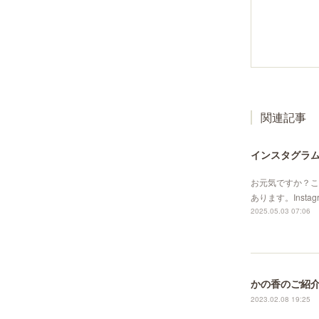
関連記事
インスタグラ
お元気ですか？こ
あります。Instagra
2025.05.03 07:06
かの香のご紹
2023.02.08 19:25