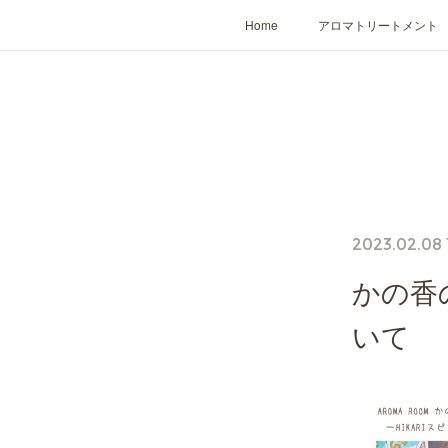
Home
アロマトリートメント
2023.02.08 
かの香
いて