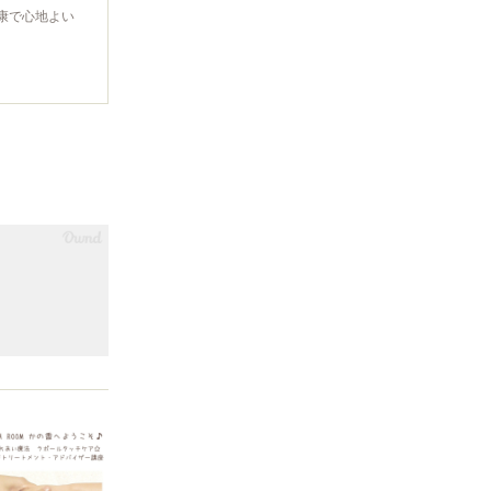
康で心地よい