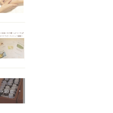
トメントに