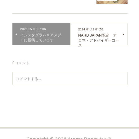
2025.05.03 07:06
2024.01.18 01:53
インスタグラム＆アメブ
NARD JAPAN認定 ア
ロに投稿しています
ロマ・アドバイザーコー
ス
0
コメント