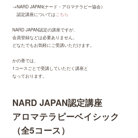
→NARD JAPAN(ナード・アロマテラピー協会）
認定講座については
こちら
NARD JAPAN認定の講座ですが、
会員登録などは必要ありません。
どなたでもお気軽にご受講いただけます。
かの香では、
1コースごとで受講していただく講座と
なっております。
NARD JAPAN認定講座
アロマテラピーベイシック
（全5コース）