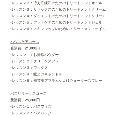
•レッスン２：冷え症緩和のためのトリートメントオイル
•レッスン３：リラックスのためのトリートメントクリーム
•レッスン４：ダイエットのためのトリートメントクリーム
•レッスン５：フットケアのためのトリートメントジェル
•レッスン６：スキンシップのためのトリートメントオイル
ハウスケアコース
受講費：21,000円
•レッスン１：お掃除パウダー
•レッスン２：クリーンスプレー
•レッスン３：ワックス
•レッスン４：蚊よけキャンドル
•レッスン５：園芸用アブラムシよけウォータースプレー
バスリラックスコース
受講費：25,200円
•レッスン１：バスフィズ
•レッスン２：ヘアパック