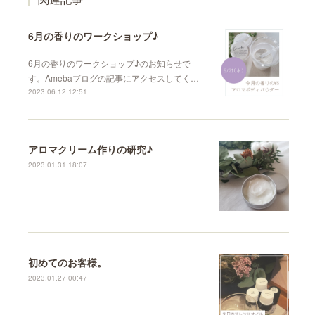
6月の香りのワークショップ♪︎
6月の香りのワークショップ♪︎のお知らせで
す。Amebaブログの記事にアクセスしてく…
2023.06.12 12:51
アロマクリーム作りの研究♪
2023.01.31 18:07
初めてのお客様。
2023.01.27 00:47