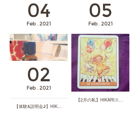
05
04
Feb
2021
Feb
2021
02
Feb
2021
【2月の私】HIKARIスピリットカード
確定申告の準備など。
【体験&説明会♪】HIKARIスピリットカードセラピスト養成講座