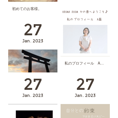
初めてのお客様。
私のプロフィール B面♪
27
Jan
2023
私のプロフィール A面♪
27
27
お正月♪
Jan
2023
Jan
2023