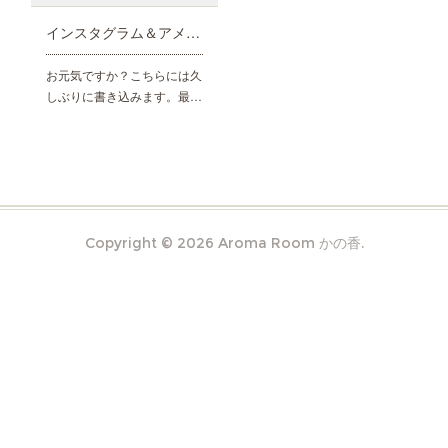
インスタグラム＆アメブロに投稿しています
お元気ですか？こちらには久
しぶりに書き込みます。最…
Copyright ©
2026
Aroma Room かの香
.