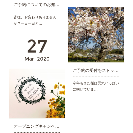
ご予約についてのお知らせ
皆様、お変わりありません
か？一日一日と…
27
Mar
2020
ご予約の受付をストップ中です。
今年もまた桜は元気いっぱい
に咲いていま…
オープニングキャンペーンのお知らせ