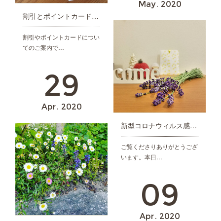
May
2020
割引とポイントカードについて
割引やポイントカードについ
てのご案内で…
29
Apr
2020
新型コロナウィルス感染防止対策につきまして
ご覧くださりありがとうござ
います。本日…
09
Apr
2020