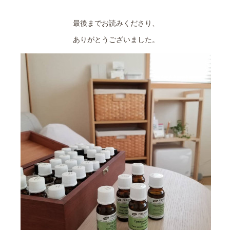
最後までお読みくださり、
ありがとうございました。