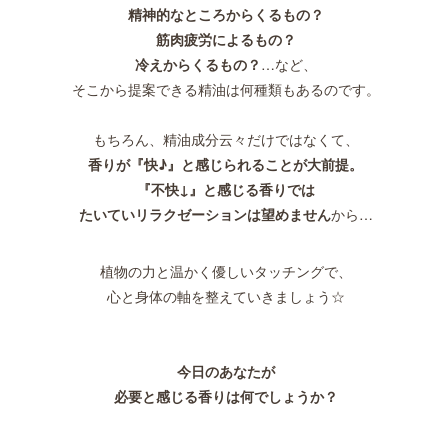
精神的なところからくるもの？
筋肉疲労によるもの？
冷えからくるもの？
…など、
そこから提案できる精油は何種類もあるのです。
もちろん、精油成分云々だけではなくて、
香りが『快♪』と感じられることが大前提。
『不快↓』と感じる香りでは
たいていリラクゼーションは望めません
から…
植物の力と温かく優しいタッチングで、
心と身体の軸を整えていきましょう☆
今日のあなたが
必要と感じる香りは何でしょうか？