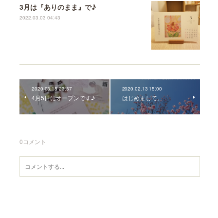
3月は『ありのまま』で♪
2022.03.03 04:43
2020.03.18 23:57
2020.02.13 15:00
4月5日にオープンです♪
はじめまして。
0
コメント