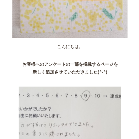
こんにちは。
お客様へのアンケートの一部を掲載するページを
新しく追加させていただきました(^-^)