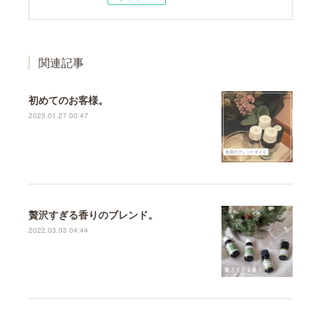
関連記事
初めてのお客様。
2023.01.27 00:47
贅沢すぎる香りのブレンド。
2022.03.03 04:44