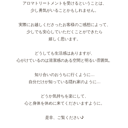
アロマトリートメントを受けるということは、
少し勇気がいることかもしれません。
実際にお越しくださったお客様のご感想によって、
少しでも安心していただくことができたら
嬉しく思います。
どうしても生活感はありますが、
心がけているのは清潔感のある空間と明るい雰囲気。
知り合いのおうちに行くように…
自分だけが知っている隠れ家のように…
どうか気持ちを楽にして、
心と身体を休めに来てくださいますように。
是非、ご覧ください♪