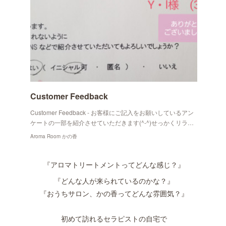
Customer Feedback
Customer Feedback - お客様にご記入をお願いしているアン
ケートの一部を紹介させていただきます(^-^)せっかくリラ…
Aroma Room かの香
『アロマトリートメントってどんな感じ？』
『どんな人が来られているのかな？』
『おうちサロン、かの香ってどんな雰囲気？』
初めて訪れるセラピストの自宅で