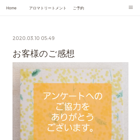
Home
アロマトリートメント
ご予約
NARD JAPAN認定講座
HIKARIスピリットカード®
かの香について
2020.03.10 05:49
プロフィール
お客様のご感想