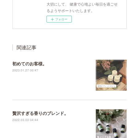
大切にして、 健康で心地よい毎日を過ごせ
るようサポートいたします。
フォロー
関連記事
初めてのお客様。
2023.01.27 00:47
贅沢すぎる香りのブレンド。
2022.03.03 04:44