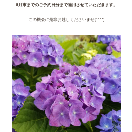
8月末までのご予約日分まで適用させていただきます。
この機会に是非お越しくださいませ(*^^*)