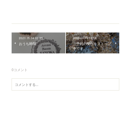
2020.05.04 01:25
2020.04.09 13:18
おうち時間
ご予約の受付をストップ
中です。
0
コメント