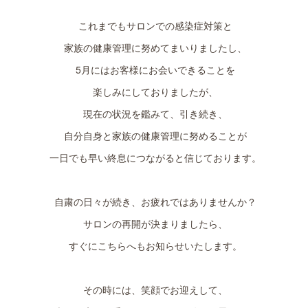
これまでもサロンでの感染症対策と
家族の健康管理に努めてまいりましたし、
5月にはお客様にお会いできることを
楽しみにしておりましたが、
現在の状況を鑑みて、引き続き、
自分自身と家族の健康管理に努めることが
一日でも早い終息につながると信じております。
自粛の日々が続き、お疲れではありませんか？
サロンの再開が決まりましたら、
すぐにこちらへもお知らせいたします。
その時には、笑顔でお迎えして、