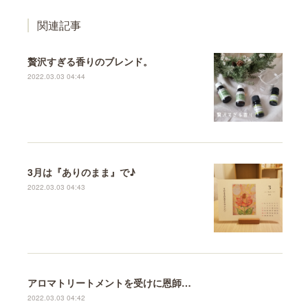
関連記事
贅沢すぎる香りのブレンド。
2022.03.03 04:44
3月は『ありのまま』で♪
2022.03.03 04:43
アロマトリートメントを受けに恩師のもとへ♪
2022.03.03 04:42