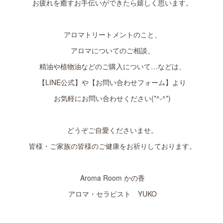
お疲れを癒すお手伝いができたら嬉しく思います。
アロマトリートメントのこと、
アロマについてのご相談、
精油や植物油などのご購入について…などは、
【LINE公式】や【お問い合わせフォーム】より
お気軽にお問い合わせください(*^-^*)
どうぞご自愛くださいませ。
皆様・ご家族の皆様のご健康をお祈りしております。
Aroma Room かの香
アロマ・セラピスト YUKO