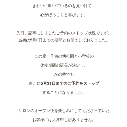
きれいに咲いているのを見つけて、
心がほっこりと喜びます。
先日、記事にしましたご予約のストップ状況ですが、
当初は5月6日までの期間とお伝えしておりました。
この度、子供の幼稚園と小学校の
休校期間の延長が決定し、
かの香でも
新たに
5月31日までのご予約をストップ
することになりました。
サロンのオープン後を楽しみにしてくださっていた
お客様には大変申し訳ありません。